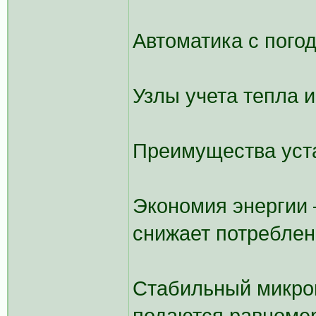
Автоматика с пого
Узлы учета тепла 
Преимущества уст
Экономия энергии 
снижает потреблен
Стабильный микрок