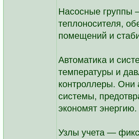
Насосные группы 
теплоносителя, об
помещений и стаби
Автоматика и сист
температуры и дав
контроллеры. Они 
системы, предотвр
экономят энергию.
Узлы учета — фикс