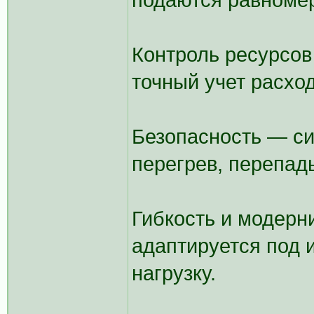
подаются равномер
Контроль ресурсов
точный учет расход
Безопасность — с
перегрев, перепад
Гибкость и модерн
адаптируется под 
нагрузку.