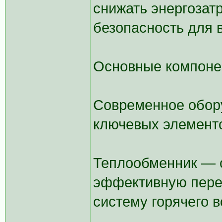
снижать энергозат
безопасность для 
Основные компоне
Современное обору
ключевых элемент
Теплообменник — 
эффективную перед
систему горячего 