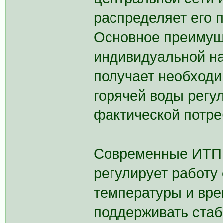
распределяет его 
Основное преимущ
индивидуальной на
получает необходи
горячей воды регул
фактической потре
Современные ИТП 
регулирует работу
температуры и вре
поддерживать стаб