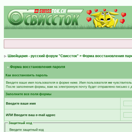
Швейцария - русский форум "Свиссток"
> Форма восстановления пар
Форма восстановления пароля
Как восстановить пароль
Введите ваше имя пользователя в форме ниже. Имя пользователя
не
чувствительн
После заполнения формы, вам на электронную почту будет отправлено письмо с
Заполните все поля формы
Введите ваше имя
ИЛИ Введите ваш e-mail адрес
Защитный код
Введите защитный код