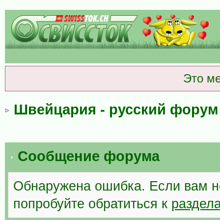
Это м
Швейцария - русский форум
Сообщение форума
Обнаружена ошибка. Если вам н
попробуйте обратиться к
раздел