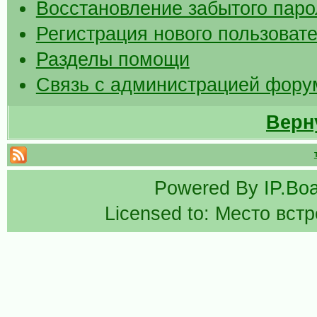
Восстановление забытого паро
Регистрация нового пользоват
Разделы помощи
Связь с администрацией фору
Верн
Powered By
IP.Bo
Licensed to: Место вст