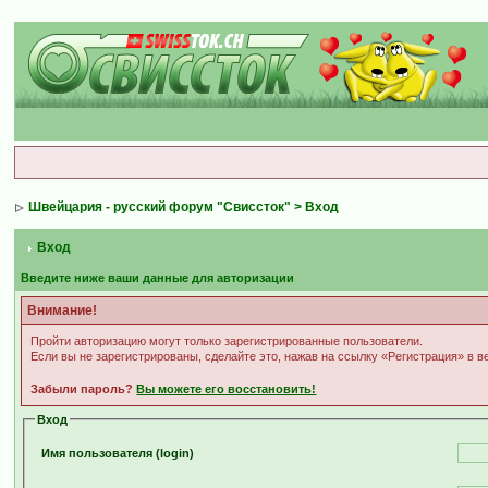
Швейцария - русский форум "Свиссток"
> Вход
Вход
Введите ниже ваши данные для авторизации
Внимание!
Пройти авторизацию могут только зарегистрированные пользователи.
Если вы не зарегистрированы, сделайте это, нажав на ссылку «Регистрация» в 
Забыли пароль?
Вы можете его восстановить!
Вход
Имя пользователя (login)