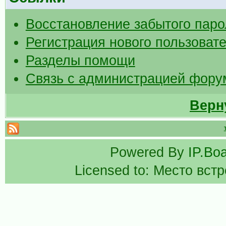
Восстановление забытого паро
Регистрация нового пользоват
Разделы помощи
Связь с администрацией фору
Верн
Powered By
IP.Bo
Licensed to: Место вст