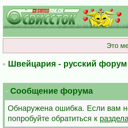
Это м
Швейцария - русский форум
Сообщение форума
Обнаружена ошибка. Если вам н
попробуйте обратиться к
раздел