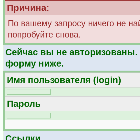
Причина:
По вашему запросу ничего не на
попробуйте снова.
Сейчас вы не авторизованы. 
форму ниже.
Имя пользователя (login)
Пароль
Ссылки