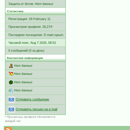
Защита от ботов:
Нет данных
Статистика
Регистрация: 18-February 11
Просмотров профиля: 26,274
*
Последнее посещение:
E-mail скрыт
Часовой пояс: Aug 7 2026, 08:52
0 сообщений (0 за день)
Контактная информация
Нет данных
Нет данных
Нет данных
Нет данных
Отправить сообщение
Отправить письмо на e-mail
* Просмотры профиля обновляются
каждый час