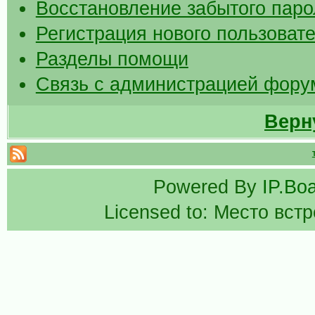
Восстановление забытого паро
Регистрация нового пользоват
Разделы помощи
Связь с администрацией фору
Верн
Powered By
IP.Bo
Licensed to: Место вст