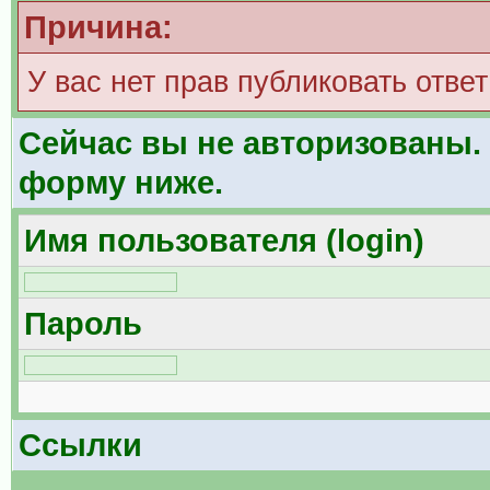
Причина:
У вас нет прав публиковать ответ
Сейчас вы не авторизованы. 
форму ниже.
Имя пользователя (login)
Пароль
Ссылки