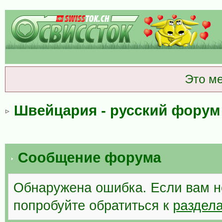
Это м
Швейцария - русский форум
Сообщение форума
Обнаружена ошибка. Если вам н
попробуйте обратиться к
раздел