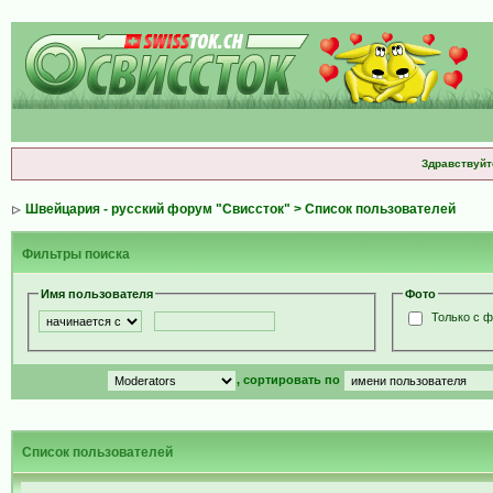
Здравствуйт
Швейцария - русский форум "Свиссток"
> Список пользователей
Фильтры поиска
Имя пользователя
Фото
Только с 
, сортировать по
Список пользователей