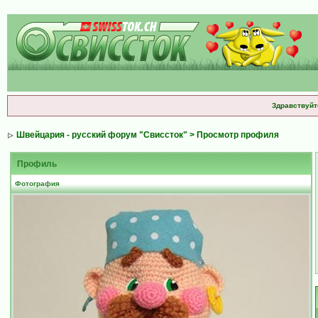
Здравствуйт
Швейцария - русский форум "Свиссток"
> Просмотр профиля
Профиль
Фотография