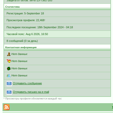
Защита от ботов: 56-8713-7381-183
Статистика
Регистрация: 5-September 18
Просмотров профиля: 22,468
*
Последнее посещение: 18th September 2024 - 04:18
Часовой пояс: Aug 6 2026, 16:50
8 сообщений (0 за день)
Контактная информация
Нет данных
Нет данных
Нет данных
Нет данных
Отправить сообщение
Отправить письмо на e-mail
* Просмотры профиля обновляются каждый час