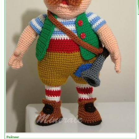
Рейтинг