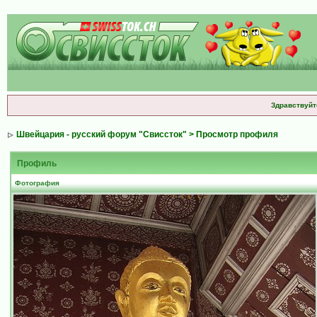
Здравствуйт
Швейцария - русский форум "Свиссток"
> Просмотр профиля
Профиль
Фотография