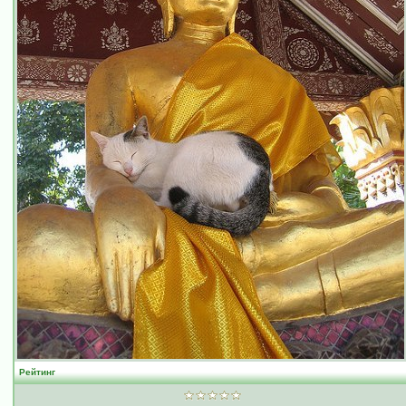
Рейтинг