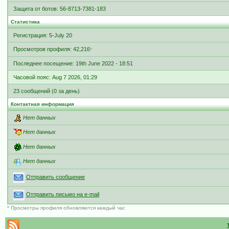
Защита от ботов: 56-8713-7381-183
Статистика
Регистрация: 5-July 20
Просмотров профиля: 42,216
*
Последнее посещение: 19th June 2022 - 18:51
Часовой пояс: Aug 7 2026, 01:29
23 сообщений (0 за день)
Контактная информация
Нет данных
Нет данных
Нет данных
Нет данных
Отправить сообщение
Отправить письмо на e-mail
* Просмотры профиля обновляются каждый час