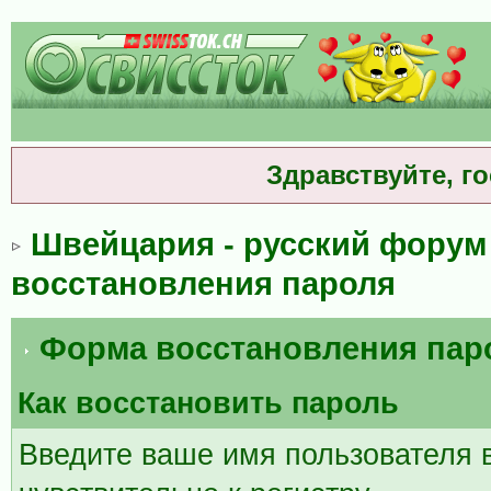
Здравствуйте, г
Швейцария - русский форум
восстановления пароля
Форма восстановления пар
Как восстановить пароль
Введите ваше имя пользователя 