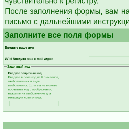
чувствительно к регистру.
После заполнения формы, вам на
письмо с дальнейшими инструкци
Заполните все поля формы
Введите ваше имя
ИЛИ Введите ваш e-mail адрес
Защитный код
Введите защитный код
Введите в поле код из 6 символов,
отображенных в виде
изображения. Если вы не можете
прочитать код с изображения,
нажмите на изображение для
генерации нового кода.