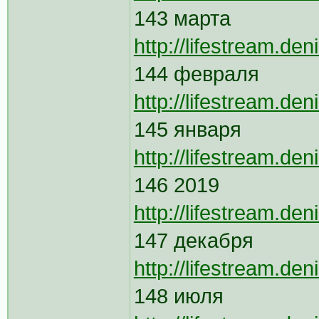
143 марта
http://lifestream.de
144 февраля
http://lifestream.de
145 января
http://lifestream.de
146 2019
http://lifestream.de
147 декабря
http://lifestream.de
148 июля