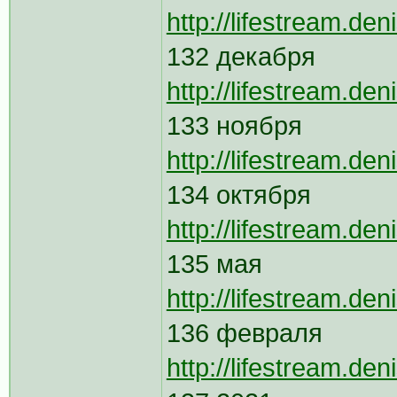
http://lifestream.de
132 декабря
http://lifestream.de
133 ноября
http://lifestream.de
134 октября
http://lifestream.de
135 мая
http://lifestream.de
136 февраля
http://lifestream.de