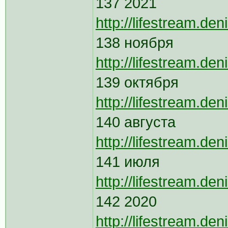
137 2021
http://lifestream.de
138 ноября
http://lifestream.de
139 октября
http://lifestream.de
140 августа
http://lifestream.de
141 июля
http://lifestream.de
142 2020
http://lifestream.de