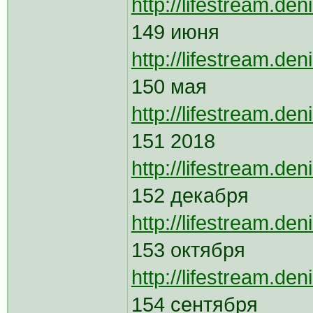
http://lifestream.de
149 июня
http://lifestream.de
150 мая
http://lifestream.de
151 2018
http://lifestream.de
152 декабря
http://lifestream.de
153 октября
http://lifestream.de
154 сентября