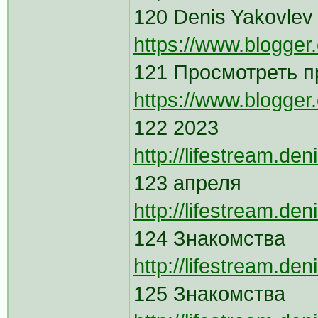
120 Denis Yakovlev
https://www.blogge
121 Просмотреть 
https://www.blogge
122 2023
http://lifestream.de
123 апреля
http://lifestream.de
124 Знакомства
http://lifestream.de
125 Знакомства