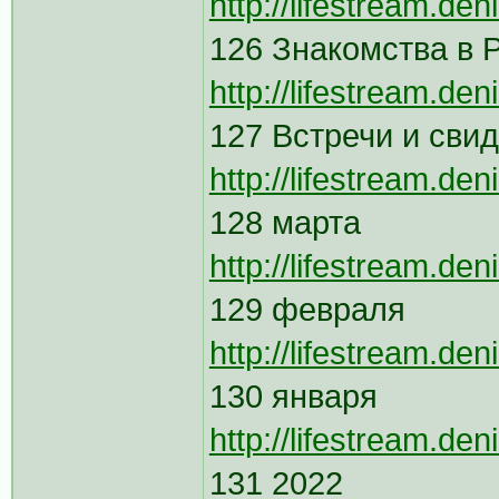
http://lifestream.de
126 Знакомства в 
http://lifestream.de
127 Встречи и сви
http://lifestream.de
128 марта
http://lifestream.de
129 февраля
http://lifestream.de
130 января
http://lifestream.de
131 2022