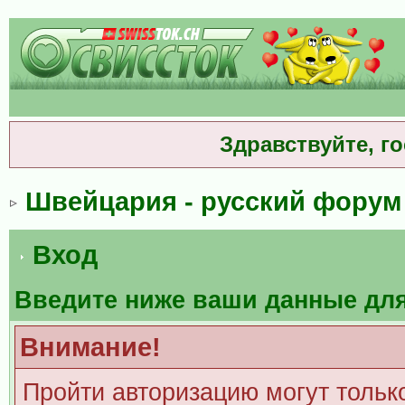
Здравствуйте, г
Швейцария - русский форум
Вход
Введите ниже ваши данные дл
Внимание!
Пройти авторизацию могут тольк