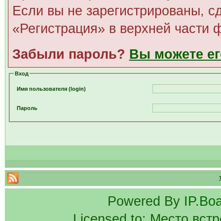
Если вы не зарегистрированы, сд
«Регистрация» в верхней части 
Забыли пароль?
Вы можете ег
Вход
Имя пользователя (login)
Пароль
Powered By
IP.Bo
Licensed to: Место вст