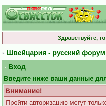
Здравствуйте, г
Швейцария - русский форум
Вход
Введите ниже ваши данные дл
Внимание!
Пройти авторизацию могут тольк