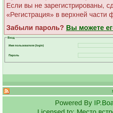
Если вы не зарегистрированы, сд
«Регистрация» в верхней части 
Забыли пароль?
Вы можете ег
Вход
Имя пользователя (login)
Пароль
Powered By
IP.Bo
Licensed to: Место вст