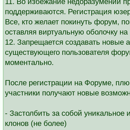
11. Во избежание недоразумении п
поддерживаются. Регистрация юзер
Все, кто желает покинуть форум, по
оставляя виртуальную оболочку на
12. Запрещается создавать новые 
существующего пользователя фору
моментально.
После регистрации на Форуме, плю
участники получают новые возможн
- Застолбить за собой уникальное 
клонов (не более)