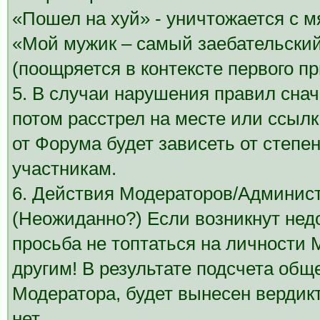
«Пошел на хуй» - уничтожается с м
«Мой мужик – самый заебательский
(поощряется в контексте первого пр
5. В случаи нарушения правил снач
потом расстрел на месте или ссыл
от Форума будет зависеть от степе
участникам.
6. Действия Модераторов/Админис
(Неожиданно?) Если возникнут нед
просьба не топтаться на личности 
другим! В результате подсчета общ
Модератора, будет вынесен вердик
нет.