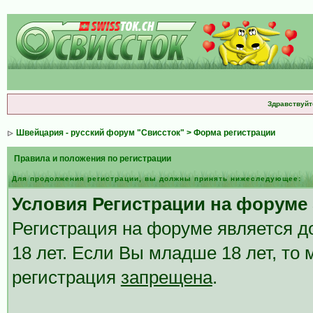
Здравствуйт
Швейцария - русский форум "Свиссток"
> Форма регистрации
Правила и положения по регистрации
Для продолжения регистрации, вы должны принять нижеследующее:
Условия Регистрации на форуме 
Регистрация на форуме является д
18 лет. Если Вы младше 18 лет, то
регистрация
запрещена
.