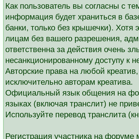
Как пользователь вы согласны с те
информация будет храниться в баз
банки, только без крышечки). Хотя
лицам без вашего разрешения, ад
ответственна за действия очень злы
несанкционированному доступу к н
Авторские права на любой креатив
исключительно авторам креатива.
Официальный язык общения на фор
языках (включая транслит) не прив
Используйте перевод транслита (кн
Регистрация участника на форуме 