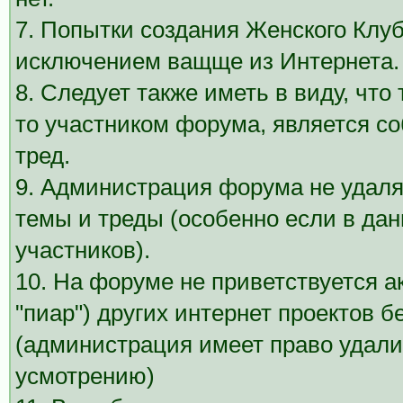
7. Попытки создания Женского Клу
исключением ващще из Интернета.
8. Следует также иметь в виду, что
то участником форума, является с
тред.
9. Администрация форума не удаля
темы и треды (особенно если в дан
участников).
10. На форуме не приветствуется а
"пиар") других интернет проектов 
(администрация имеет право удали
усмотрению)