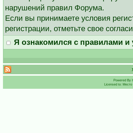
нарушений правил Форума.
Если вы принимаете условия регис
регистрации, отметьте свое соглас
Я ознакомился с правилами и
Powered By
Licensed to: Место