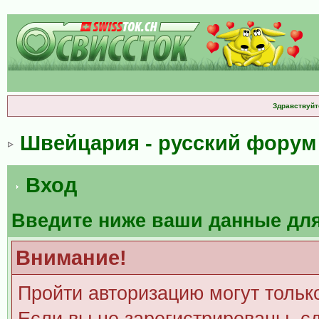
Здравствуйт
Швейцария - русский форум
Вход
Введите ниже ваши данные дл
Внимание!
Пройти авторизацию могут тольк