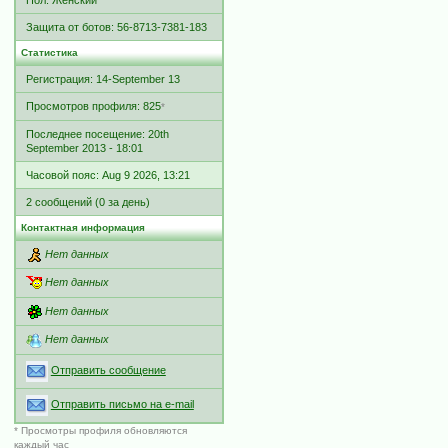
Пол: Женский
Защита от ботов: 56-8713-7381-183
Статистика
Регистрация: 14-September 13
Просмотров профиля: 825
*
Последнее посещение: 20th
September 2013 - 18:01
Часовой пояс: Aug 9 2026, 13:21
2 сообщений (0 за день)
Контактная информация
Нет данных
Нет данных
Нет данных
Нет данных
Отправить сообщение
Отправить письмо на e-mail
* Просмотры профиля обновляются
каждый час