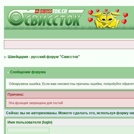
Швейцария - русский форум "Свиссток"
Сообщение форума
Обнаружена ошибка. Если вам неизвестны причины ошибки, попробуйте обрати
Причина:
Эта функция запрещена для гостей
Сейчас вы не авторизованы. Можете сделать это, используя форму ни
Имя пользователя (login)