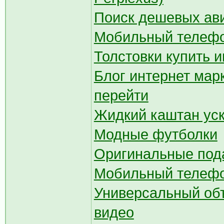
Поиск дешевых ав
Мобильный телефон 
Толстовки купить и
Блог интернет марк
перейти
Жидкий каштан ус
Модные футболки
Оригинальные под
Мобильный телефон
Универсальный объ
видео