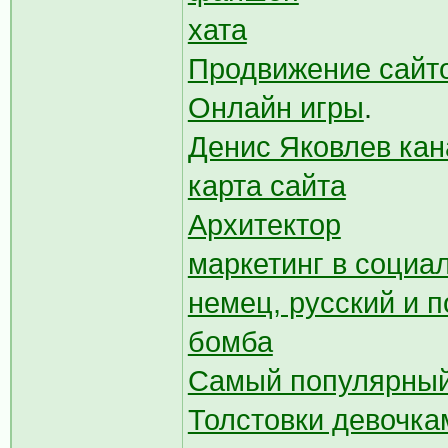
хата
Продвижение сайто
Онлайн игры
.
Денис Яковлев кан
карта сайта
Архитектор
маркетинг в социа
немец, русский и п
бомба
Самый популярный
Толстовки девочка