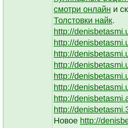
смотри онлайн
и с
Толстовки найк
.
http://denisbetasmi.
http://denisbetasmi
http://denisbetasmi.
http://denisbetasmi
http://denisbetasmi.
http://denisbetasmi.
http://denisbetasmi.
http://denisbetasmi.
Новое
http://denis