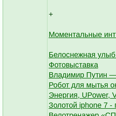
+
Моментальные инт
Белоснежная улыб
Фотовыставка
Владимир Путин — 
Робот для мытья о
Энергия, UPower, Vo
Золотой iphone 7 
Велотренажер «СПЛ