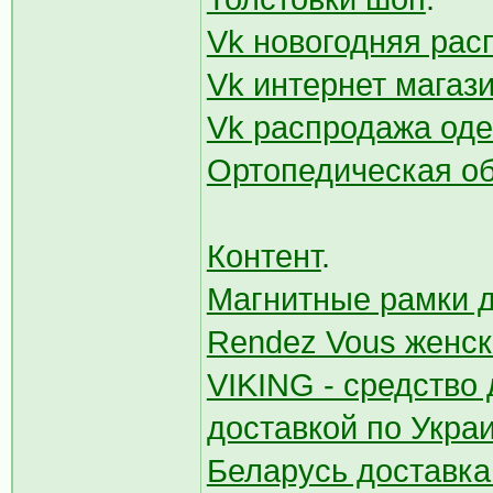
Vk новогодняя рас
Vk интернет магази
Vk распродажа оде
Ортопедическая об
Контент
.
Магнитные рамки 
Rendez Vous женск
VIKING - средство
доставкой по Укра
Беларусь доставка 