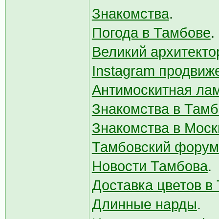
Знакомства
.
Погода в Тамбове
.
Великий архитекто
Instagram продвиже
Антимоскитная лам
Знакомства в Тамб
Знакомства в Моск
Тамбовский форум
Новости Тамбова
.
Доставка цветов в
Длинные нарды
.