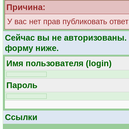
Причина:
У вас нет прав публиковать ответ
Сейчас вы не авторизованы. 
форму ниже.
Имя пользователя (login)
Пароль
Ссылки