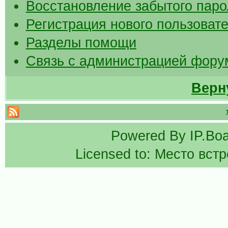
Восстановление забытого паро
Регистрация нового пользоват
Разделы помощи
Связь с администрацией фору
Верн
Powered By
IP.Bo
Licensed to: Место вст