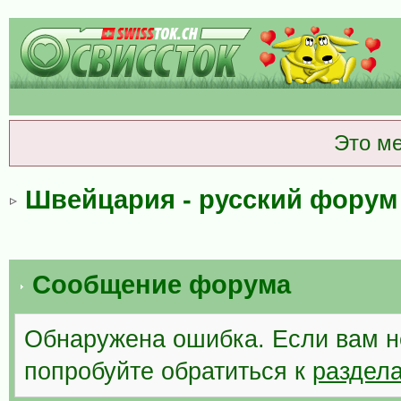
Это м
Швейцария - русский форум
Сообщение форума
Обнаружена ошибка. Если вам н
попробуйте обратиться к
раздел