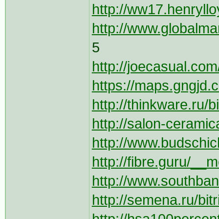
http://ww17.henryll
http://www.globalmar
5
http://joecasual.com
https://maps.gngjd.c
http://thinkware.ru/bi
http://salon-ceramica.
http://www.budschic
http://fibre.guru/__m
http://www.southban
http://semena.ru/bit