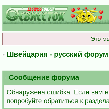
Это м
Швейцария - русский форум
Сообщение форума
Обнаружена ошибка. Если вам н
попробуйте обратиться к
раздел