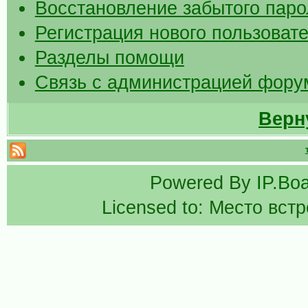
Восстановление забытого паро
Регистрация нового пользоват
Разделы помощи
Связь с администрацией фору
Верн
Powered By
IP.Bo
Licensed to: Место вст