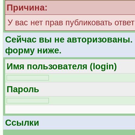
Причина:
У вас нет прав публиковать ответ
Сейчас вы не авторизованы. 
форму ниже.
Имя пользователя (login)
Пароль
Ссылки