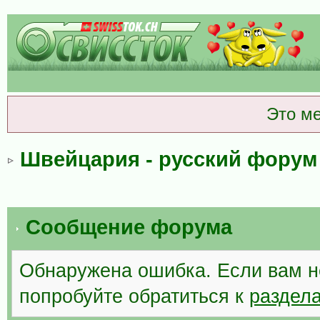
Это м
Швейцария - русский форум
Сообщение форума
Обнаружена ошибка. Если вам н
попробуйте обратиться к
раздел