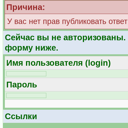
Причина:
У вас нет прав публиковать ответ
Сейчас вы не авторизованы. 
форму ниже.
Имя пользователя (login)
Пароль
Ссылки