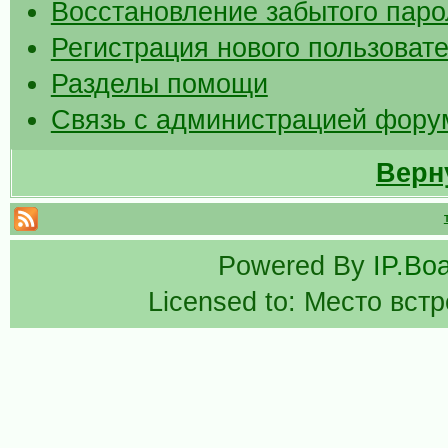
Восстановление забытого паро
Регистрация нового пользоват
Разделы помощи
Связь с администрацией фору
Верн
Powered By
IP.Bo
Licensed to: Место вст