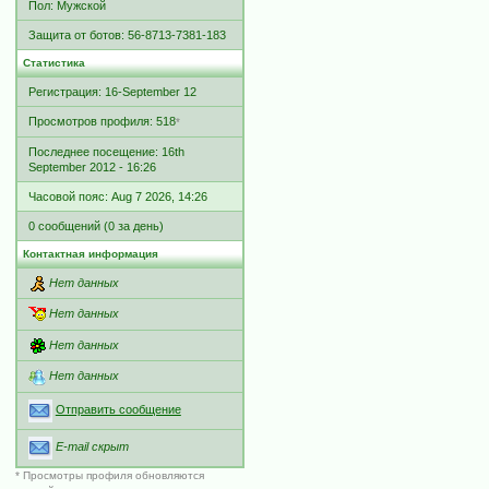
Пол: Мужской
Защита от ботов: 56-8713-7381-183
Статистика
Регистрация: 16-September 12
Просмотров профиля: 518
*
Последнее посещение: 16th
September 2012 - 16:26
Часовой пояс: Aug 7 2026, 14:26
0 сообщений (0 за день)
Контактная информация
Нет данных
Нет данных
Нет данных
Нет данных
Отправить сообщение
E-mail скрыт
* Просмотры профиля обновляются