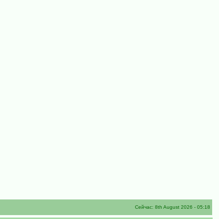
Сейчас: 8th August 2026 - 05:18