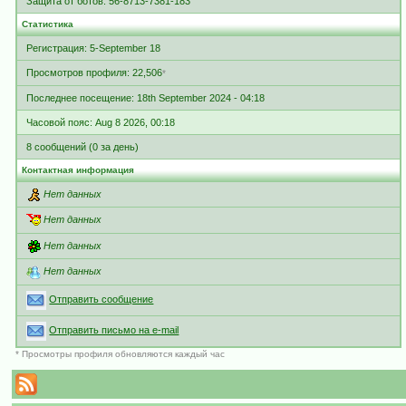
Защита от ботов: 56-8713-7381-183
Статистика
Регистрация: 5-September 18
Просмотров профиля: 22,506
*
Последнее посещение: 18th September 2024 - 04:18
Часовой пояс: Aug 8 2026, 00:18
8 сообщений (0 за день)
Контактная информация
Нет данных
Нет данных
Нет данных
Нет данных
Отправить сообщение
Отправить письмо на e-mail
* Просмотры профиля обновляются каждый час