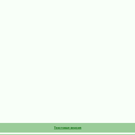
Текстовая версия