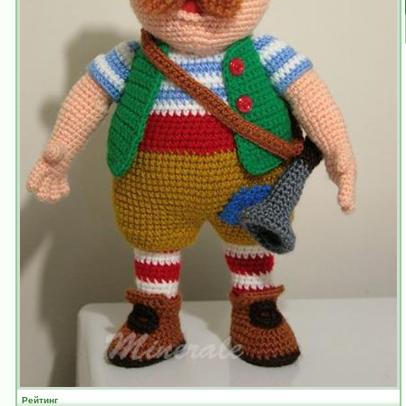
Рейтинг