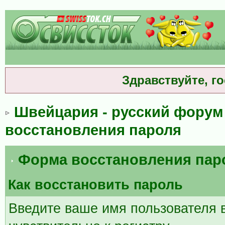
Здравствуйте, г
Швейцария - русский форум
восстановления пароля
Форма восстановления пар
Как восстановить пароль
Введите ваше имя пользователя 