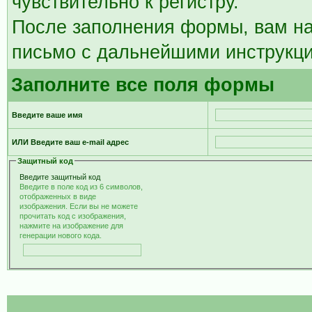
чувствительно к регистру.
После заполнения формы, вам на
письмо с дальнейшими инструкци
Заполните все поля формы
Введите ваше имя
ИЛИ Введите ваш e-mail адрес
Защитный код
Введите защитный код
Введите в поле код из 6 символов,
отображенных в виде
изображения. Если вы не можете
прочитать код с изображения,
нажмите на изображение для
генерации нового кода.