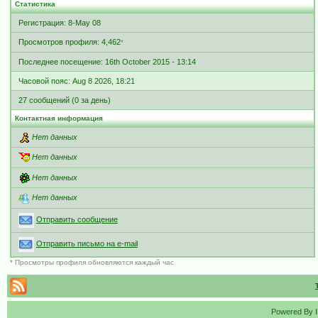
Статистика
Регистрация: 8-May 08
Просмотров профиля: 4,462
*
Последнее посещение: 16th October 2015 - 13:14
Часовой пояс: Aug 8 2026, 18:21
27 сообщений (0 за день)
Контактная информация
Нет данных
Нет данных
Нет данных
Нет данных
Отправить сообщение
Отправить письмо на e-mail
* Просмотры профиля обновляются каждый час
Powered By