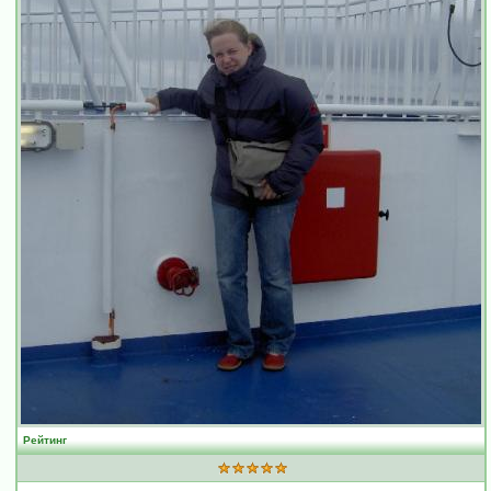
Рейтинг