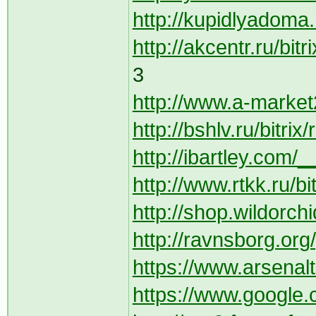
http://kupidlyadoma.r
http://akcentr.ru/bit
3
http://www.a-market2
http://bshlv.ru/bitri
http://ibartley.com/
http://www.rtkk.ru/bi
http://shop.wildorchi
http://ravnsborg.or
https://www.arsenaltu
https://www.google.