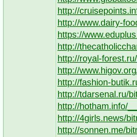
http://cruisepoints.i
http://www.dairy-fo
https://www.eduplus.
http://thecatholicc
http://royal-forest.ru/
http://www.higov.org
http://fashion-butik.r
http://tdarsenal.ru/b
http://hotham.info/__
http://4girls.news/bi
http://sonnen.me/bit